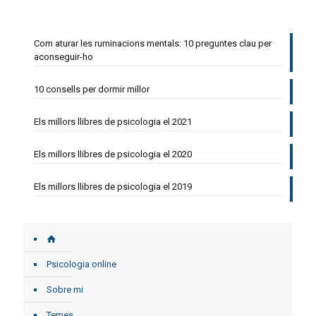
Com aturar les ruminacions mentals: 10 preguntes clau per
aconseguir-ho
10 consells per dormir millor
Els millors llibres de psicologia el 2021
Els millors llibres de psicologia el 2020
Els millors llibres de psicologia el 2019
Psicologia online
Sobre mi
Temes