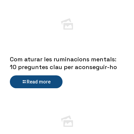
Com aturar les ruminacions mentals:
10 preguntes clau per aconseguir-ho
Read more