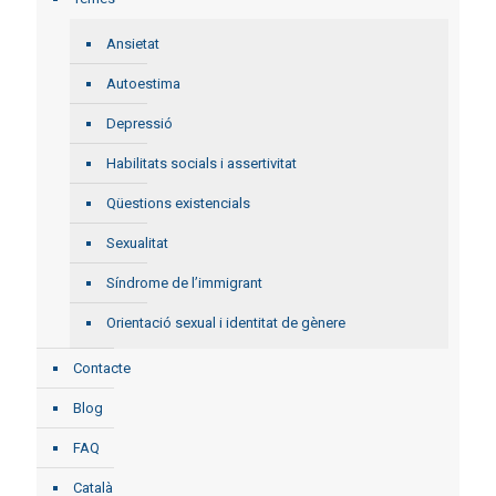
Ansietat
Autoestima
Depressió
Habilitats socials i assertivitat
Qüestions existencials
Sexualitat
Síndrome de l’immigrant
Orientació sexual i identitat de gènere
Contacte
Blog
FAQ
Català