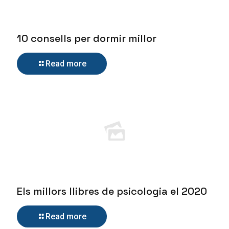
10 consells per dormir millor
Read more
Els millors llibres de psicologia el 2020
Read more