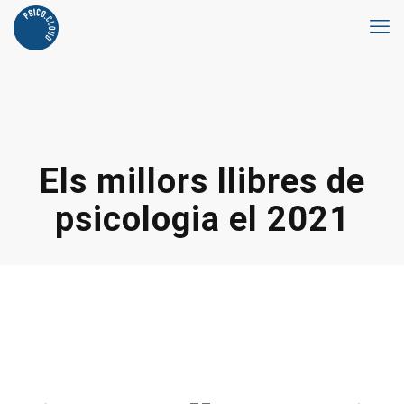
Els millors llibres de
psicologia el 2021