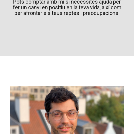
Pots comptar amb mi si necessites ajuda per
fer un canvi en positiu en la teva vida, així com
per afrontar els teus reptes i preocupacions.