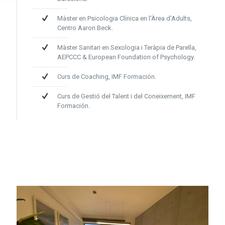
Màster en Psicologia Clínica en l'Àrea d'Adults,
Centro Aaron Beck.
Màster Sanitari en Sexologia i Teràpia de Parella,
AEPCCC & European Foundation of Psychology.
Curs de Coaching, IMF Formación.
Curs de Gestió del Talent i del Coneixement, IMF
Formación.