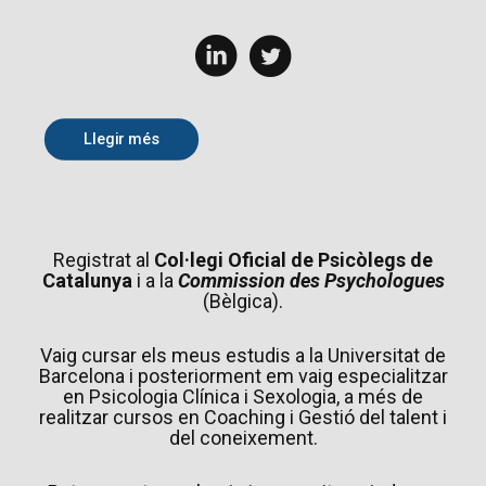
Llegir més
Registrat al
Col·legi Oficial de Psicòlegs de
Catalunya
i a la
Commission des Psychologues
(Bèlgica).
Vaig cursar els meus estudis a la Universitat de
Barcelona i posteriorment em vaig especialitzar
en Psicologia Clínica i Sexologia, a més de
realitzar cursos en Coaching i Gestió del talent i
del coneixement.