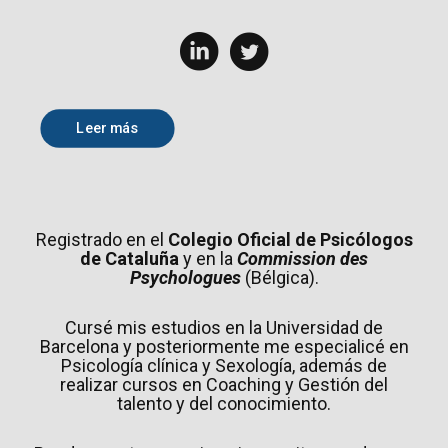
Leer más
Registrado en el
Colegio Oficial de Psicólogos
de Cataluña
y en la
Commission des
Psychologues
(Bélgica).
Cursé mis estudios en la Universidad de
Barcelona y posteriormente me especialicé en
Psicología clínica y Sexología, además de
realizar cursos en Coaching y Gestión del
talento y del conocimiento.