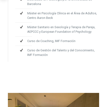
Barcelona
Máster en Psicología Clínica en el Área de Adultos,
Centro Aaron Beck
Máster Sanitario en Sexología y Terapia de Pareja,
AEPCCC y European Foundation of Psychology
Curso de Coaching, IMF Formación
Curso de Gestión del Talento y del Conocimiento,
IMF Formación