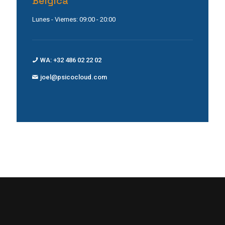
Bélgica
Lunes - Viernes: 09:00 - 20:00
WA: +32 486 02 22 02
joel@psicocloud.com