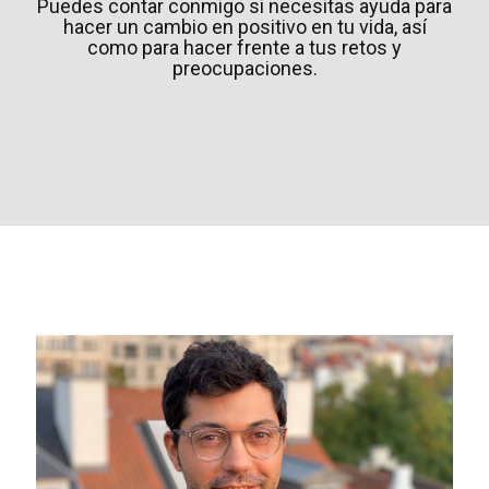
Puedes contar conmigo si necesitas ayuda para
hacer un cambio en positivo en tu vida, así
como para hacer frente a tus retos y
preocupaciones.