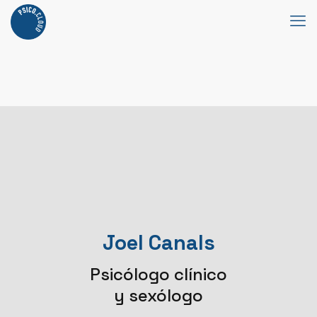
Joel Canals
Psicólogo clínico
y sexólogo