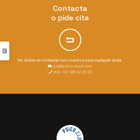
Contacta
o pide cita
No dudes en contactar con nosotros para cualquier duda:
joel@psicocloud.com
WA: +32 486 02 22 02