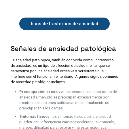
tipos de trastornos de ansiedad
Señales de ansiedad patológica
La ansiedad patológica, también conocida como un trastorno
de ansiedad, es un tipo de afección de salud mental que se
caracteriza por una ansiedad excesiva y persistente que
interfiere con el funcionamiento diario. Algunos signos comunes
de ansiedad patológica incluyen:
Preocupación excesiva:
las personas con trastornos de
ansiedad a menudo se preocupan excesivamente por
eventos o situaciones cotidianas que normalmente no
preocuparían a los demás.
Síntomas físicos:
los síntomas físicos de la ansiedad
pueden incluir frecuencia cardíaca acelerada, sudoración,
mareos, dificultad para respirar y malestar estomacal.