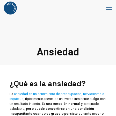
Ansiedad
¿Qué es la ansiedad?
La
ansiedad es un sentimiento de preocupación, nerviosismo o
inquietud
, típicamente acerca de un evento inminente o algo con
un resultado incierto.
Es una emoción normal
y, a menudo,
saludable,
pero puede convertirse en una condición
incapacitante cuando es grave o persiste durante mucho