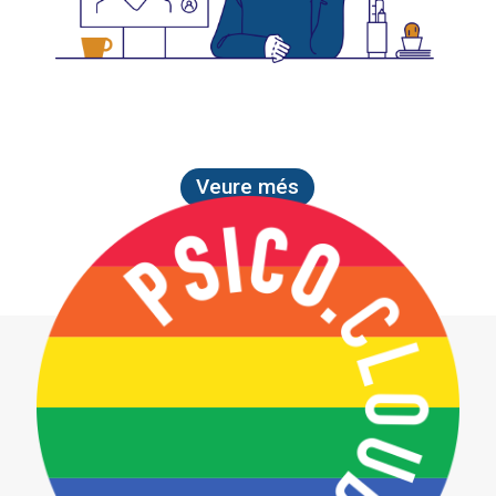
Veure més