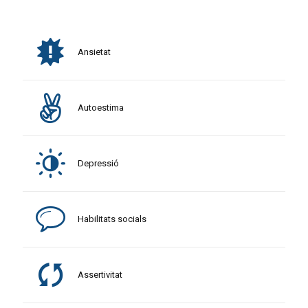
Ansietat
Autoestima
Depressió
Habilitats socials
Assertivitat