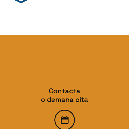
Contacta
o demana cita