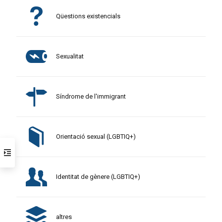
Qüestions existencials
Sexualitat
Síndrome de l'immigrant
Orientació sexual (LGBTIQ+)
Identitat de gènere (LGBTIQ+)
altres