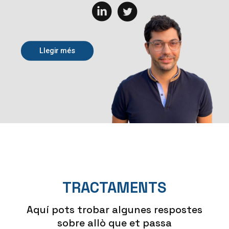
Llegir més
TRACTAMENTS
Aquí pots trobar algunes respostes
sobre allò que et passa