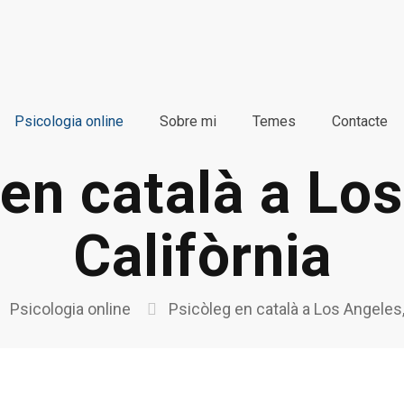
Psicologia online
Sobre mi
Temes
Contacte
en català a Lo
Califòrnia
Psicologia online
Psicòleg en català a Los Angeles,