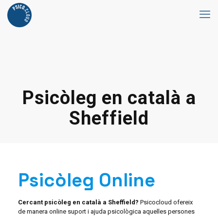
Psicòleg en català a
Sheffield
Psicòleg Online
Cercant psicòleg en català a Sheffield?
Psicocloud ofereix
de manera online suport i ajuda psicològica aquelles persones