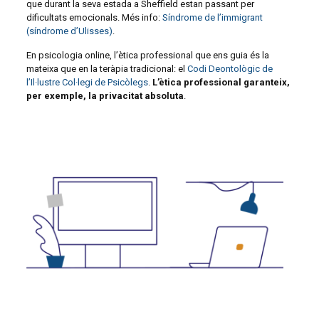
que durant la seva estada a Sheffield estan passant per
dificultats emocionals. Més info:
Síndrome de l’immigrant
(síndrome d’Ulisses)
.
En psicologia online, l’ètica professional que ens guia és la
mateixa que en la teràpia tradicional: el
Codi Deontològic de
l’Il·lustre Col·legi de Psicòlegs
.
L’ètica professional garanteix,
per exemple, la privacitat absoluta
.