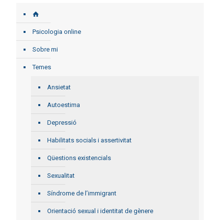
Psicologia online
Sobre mi
Temes
Ansietat
Autoestima
Depressió
Habilitats socials i assertivitat
Qüestions existencials
Sexualitat
Síndrome de l’immigrant
Orientació sexual i identitat de gènere