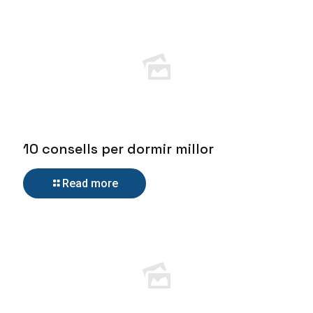
10 consells per dormir millor
Read more