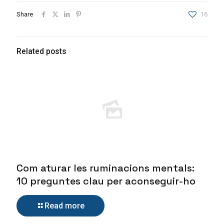
Share
16
Related posts
Com aturar les ruminacions mentals:
10 preguntes clau per aconseguir-ho
Read more