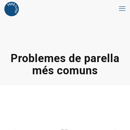
Problemes de parella
més comuns