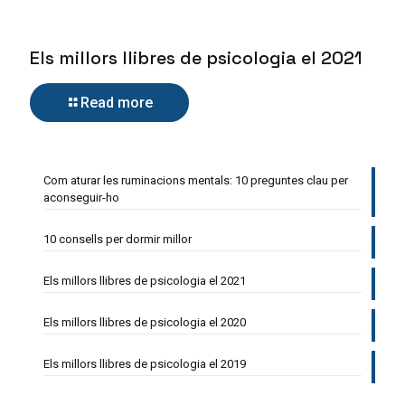
Els millors llibres de psicologia el 2021
Read more
Com aturar les ruminacions mentals: 10 preguntes clau per
aconseguir-ho
10 consells per dormir millor
Els millors llibres de psicologia el 2021
Els millors llibres de psicologia el 2020
Els millors llibres de psicologia el 2019