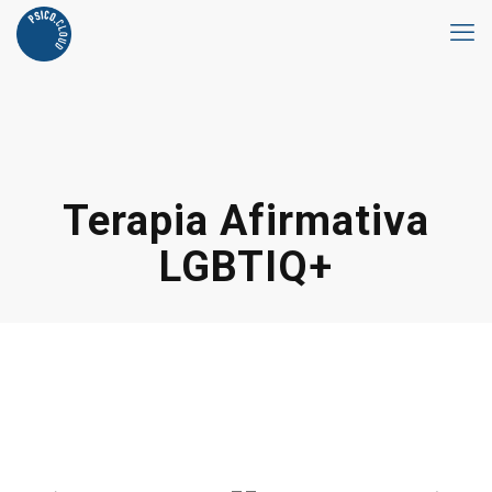
Terapia Afirmativa
LGBTIQ+