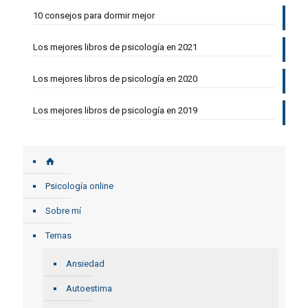
10 consejos para dormir mejor
Los mejores libros de psicología en 2021
Los mejores libros de psicología en 2020
Los mejores libros de psicología en 2019
Psicología online
Sobre mí
Temas
Ansiedad
Autoestima