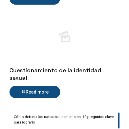
Cuestionamiento de la identidad
sexual
Read more
Cómo detener las rumiaciones mentales: 10 preguntas clave
para lograrlo