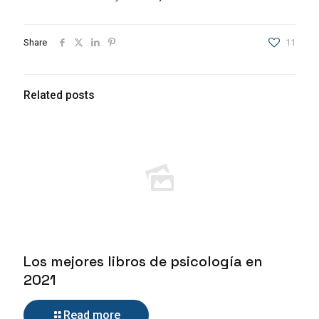
Share
11
Related posts
Los mejores libros de psicología en
2021
Read more