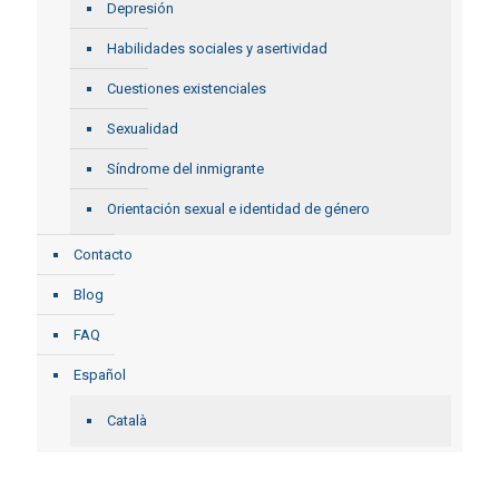
Depresión
Habilidades sociales y asertividad
Cuestiones existenciales
Sexualidad
Síndrome del inmigrante
Orientación sexual e identidad de género
Contacto
Blog
FAQ
Español
Català