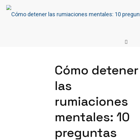
Cómo detener
las
rumiaciones
mentales: 10
preguntas