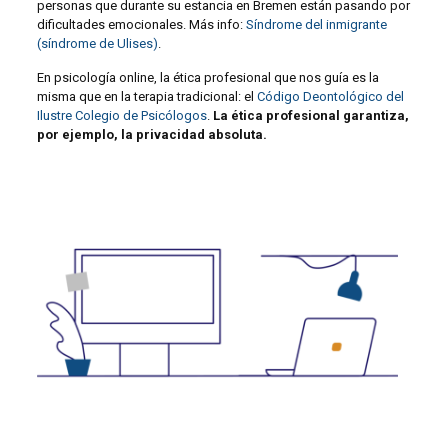
personas que durante su estancia en Bremen están pasando por
dificultades emocionales. Más info:
Síndrome del inmigrante
(síndrome de Ulises)
.
En psicología online, la ética profesional que nos guía es la
misma que en la terapia tradicional: el
Código Deontológico del
Ilustre Colegio de Psicólogos
.
La ética profesional garantiza,
por ejemplo, la privacidad absoluta.