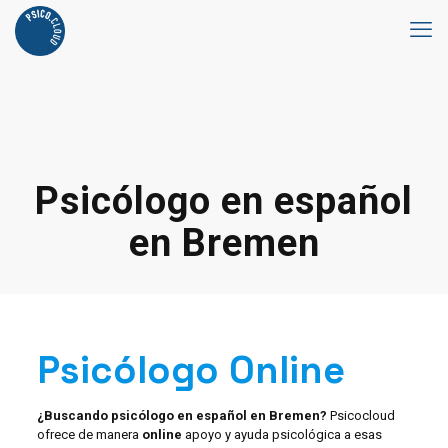
Psicólogo en español
en Bremen
Psicólogo Online
¿Buscando psicólogo en español en Bremen?
Psicocloud
ofrece de manera
online
apoyo y ayuda psicológica a esas