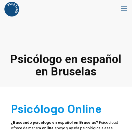
Psicólogo en español
en Bruselas
Psicólogo Online
¿Buscando psicólogo en español en Bruselas?
Psicocloud
ofrece de manera
online
apoyo y ayuda psicológica a esas