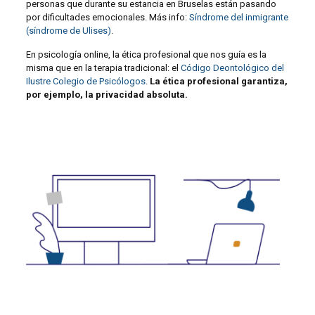
personas que durante su estancia en Bruselas están pasando
por dificultades emocionales. Más info:
Síndrome del inmigrante
(síndrome de Ulises)
.
En psicología online, la ética profesional que nos guía es la
misma que en la terapia tradicional: el
Código Deontológico del
Ilustre Colegio de Psicólogos
.
La ética profesional garantiza,
por ejemplo, la privacidad absoluta.