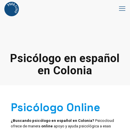
Psicólogo en español
en Colonia
Psicólogo Online
¿Buscando psicólogo en español en Colonia?
Psicocloud
ofrece de manera
online
apoyo y ayuda psicológica a esas