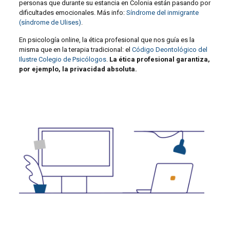
personas que durante su estancia en Colonia están pasando por
dificultades emocionales. Más info:
Síndrome del inmigrante
(síndrome de Ulises)
.
En psicología online, la ética profesional que nos guía es la
misma que en la terapia tradicional: el
Código Deontológico del
Ilustre Colegio de Psicólogos
.
La ética profesional garantiza,
por ejemplo, la privacidad absoluta.